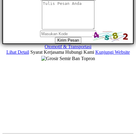
Kirim Pesan
Otomotif & Transportasi
Lihat Detail
Syarat Kerjasama
Hubungi Kami
Kunjungi Website