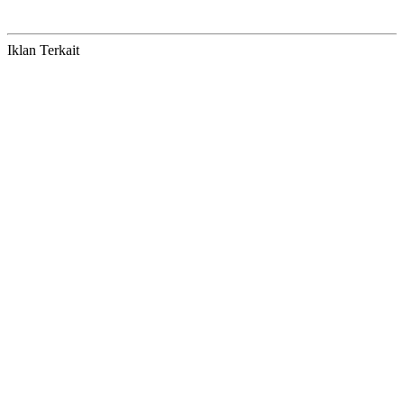
Iklan Terkait