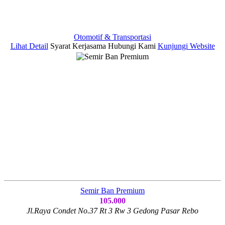
Otomotif & Transportasi
Lihat Detail
Syarat Kerjasama
Hubungi Kami
Kunjungi Website
Semir Ban Premium
105.000
Jl.Raya Condet No.37 Rt 3 Rw 3 Gedong Pasar Rebo