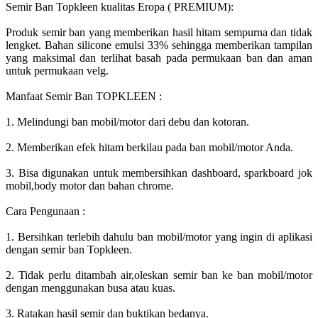
Semir Ban Topkleen kualitas Eropa ( PREMIUM):
Produk semir ban yang memberikan hasil hitam sempurna dan tidak
lengket. Bahan silicone emulsi 33% sehingga memberikan tampilan
yang maksimal dan terlihat basah pada permukaan ban dan aman
untuk permukaan velg.
Manfaat Semir Ban TOPKLEEN :
1. Melindungi ban mobil/motor dari debu dan kotoran.
2. Memberikan efek hitam berkilau pada ban mobil/motor Anda.
3. Bisa digunakan untuk membersihkan dashboard, sparkboard jok
mobil,body motor dan bahan chrome.
Cara Pengunaan :
1. Bersihkan terlebih dahulu ban mobil/motor yang ingin di aplikasi
dengan semir ban Topkleen.
2. Tidak perlu ditambah air,oleskan semir ban ke ban mobil/motor
dengan menggunakan busa atau kuas.
3. Ratakan hasil semir dan buktikan bedanya.