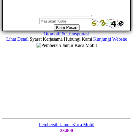
Kirim Pesan
Otomotif & Transportasi
Lihat Detail
Syarat Kerjasama
Hubungi Kami
Kunjungi Website
Pembersih Jamur Kaca Mobil
23.000