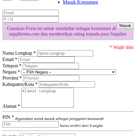
Masuk Konsumen
Masuk
Gunakan Form ini untuk mendaftar sebagai konsumen di
suppliermu.com dan memberikan rating kepada para Supplier.
* Wajib diisi
Nama Lengkap *
Email *
Telepon *
Negara *
Provinsi *
Kabupaten/Kota *
Alamat *
PIN *
digunakan untuk masuk sebagai pengganti katasandi
harus terdiri dari 4 angka