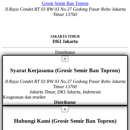
Grosir Semir Ban Topron
Jl.Raya Condet RT 03 RW 03 No.37 Gedong Pasar Rebo Jakarta
Timur 13760
JAKARTA TIMUR
DKI Jakarta
Distributor
×
Syarat Kerjasama (Grosir Semir Ban Topron)
Jl.Raya Condet RT 03 RW 03 No.37 Gedong Pasar Rebo Jakarta
Timur 13760
Jakarta Timur, DKI Jakarta, Indonesia
Keageanan dan reseller
Distributor
×
Hubungi Kami (Grosir Semir Ban Topron)