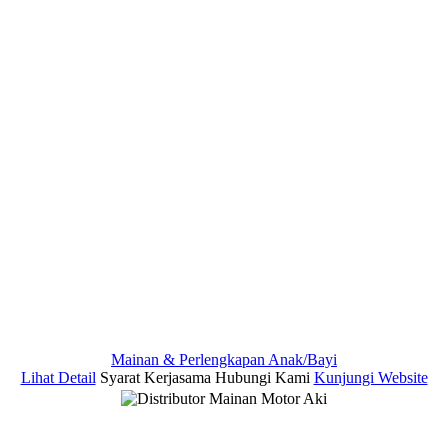
Mainan & Perlengkapan Anak/Bayi
Lihat Detail
Syarat Kerjasama
Hubungi Kami
Kunjungi Website