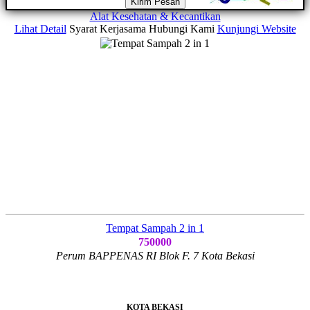
Kirim Pesan
Alat Kesehatan & Kecantikan
Lihat Detail
Syarat Kerjasama
Hubungi Kami
Kunjungi Website
Tempat Sampah 2 in 1
750000
Perum BAPPENAS RI Blok F. 7 Kota Bekasi
KOTA BEKASI