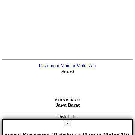
Distributor Mainan Motor Aki
Bekasi
KOTA BEKASI
Jawa Barat
Distributor
×
Syarat Kerjasama (Distributor Mainan Motor Aki)