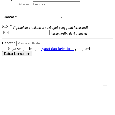
Alamat *
PIN *
digunakan untuk masuk sebagai pengganti katasandi
harus terdiri dari 4 angka
Captcha
Saya setuju dengan
syarat dan ketentuan
yang berlaku
Daftar Konsumen