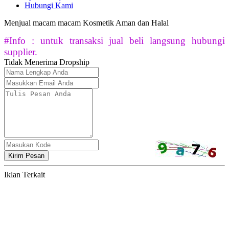
Hubungi Kami
Menjual macam macam Kosmetik Aman dan Halal
#Info : untuk transaksi jual beli langsung hubungi
supplier.
Tidak Menerima Dropship
Kirim Pesan
Iklan Terkait