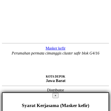
Masker kefir
Perumahan permata cimanggis cluster safir blok G4/16
KOTA DEPOK
Jawa Barat
Distributor
×
Syarat Kerjasama (Masker kefir)