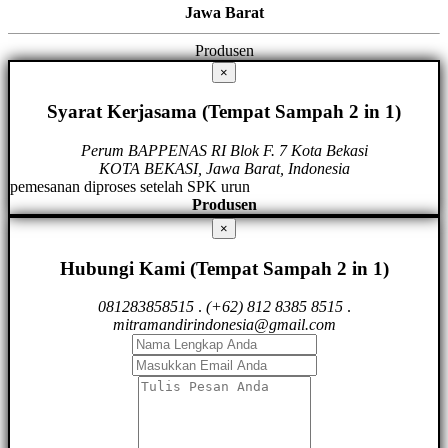
Jawa Barat
Produsen
×
Syarat Kerjasama (Tempat Sampah 2 in 1)
Perum BAPPENAS RI Blok F. 7 Kota Bekasi
KOTA BEKASI, Jawa Barat, Indonesia
pemesanan diproses setelah SPK urun
Produsen
×
Hubungi Kami (Tempat Sampah 2 in 1)
081283858515
.
(+62) 812 8385 8515
.
mitramandirindonesia@gmail.com