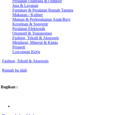
Peralatan Olahraga & Outdoor
Jasa & Layanan
Furniture & Peralatan Rumah Tangga
Makanan / Kuliner
Mainan & Perlengkapan Anak/Bayi
Kerajinan & Souvenir
Peralatan Elektronik
Otomotif & Transportasi
Fashion, Tekstil & Aksesoris
Metalurgi, Mineral & Kimia
Properti
Lowongan Kerja
Fashion, Tekstil & Aksesoris
Rumah bu idah
Bagikan :