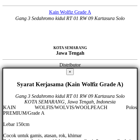
Kain Wolfiz Grade A
Gang 3 Sedahromo kidul RT 01 RW 09 Kartasura Solo
KOTA SEMARANG
Jawa Tengah
Distributor
×
Syarat Kerjasama (Kain Wolfiz Grade A)
Gang 3 Sedahromo kidul RT 01 RW 09 Kartasura Solo
KOTA SEMARANG, Jawa Tengah, Indonesia
KAIN WOLFIS/WOLVIS/WOOLPEACH Polos
PREMIUM/Grade A
Lebar 150cm
Cocok untuk gamis, atasan, rok, khimar