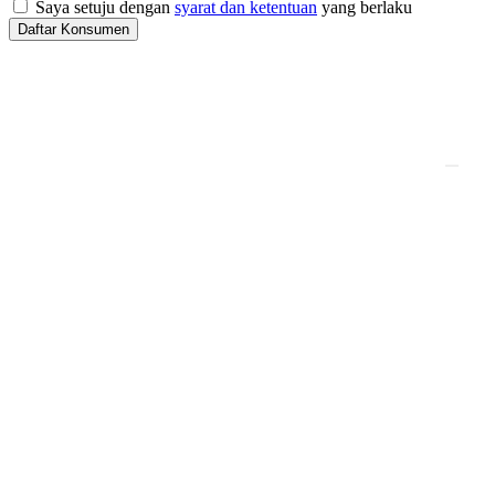
Saya setuju dengan
syarat dan ketentuan
yang berlaku
Daftar Konsumen