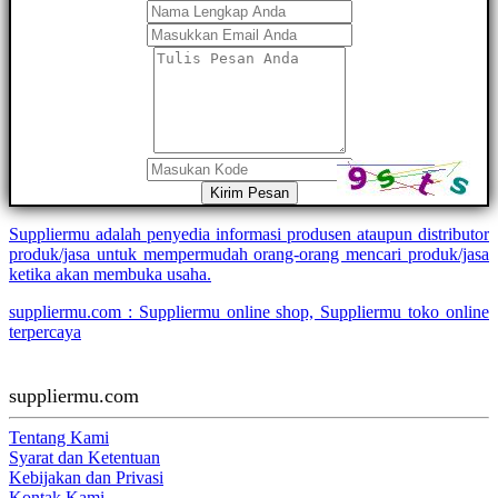
Kirim Pesan
Suppliermu adalah penyedia informasi produsen ataupun distributor
produk/jasa untuk mempermudah orang-orang mencari produk/jasa
ketika akan membuka usaha.
suppliermu.com : Suppliermu online shop, Suppliermu toko online
terpercaya
suppliermu.com
Tentang Kami
Syarat dan Ketentuan
Kebijakan dan Privasi
Kontak Kami