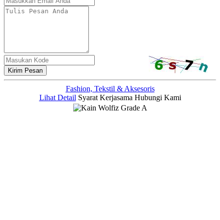
Kirim Pesan
Fashion, Tekstil & Aksesoris
Lihat Detail
Syarat Kerjasama
Hubungi Kami