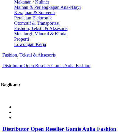
Makanan / Kuliner
Mainan & Perlengkapan Anak/Bayi
Kerajinan & Souvenir
Peralatan Elektronik
Otomotif & Transportasi
Fashion, Tekstil & Aksesoris
Metalurgi, Mineral & Kimia
Properti
Lowongan Kerja
Fashion, Tekstil & Aksesoris
Distributor Open Reseller Gamis Aulia Fashion
Bagikan :
Distributor Open Reseller Gamis Aulia Fashion