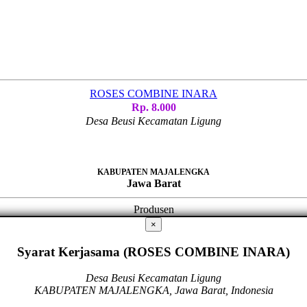
ROSES COMBINE INARA
Rp. 8.000
Desa Beusi Kecamatan Ligung
KABUPATEN MAJALENGKA
Jawa Barat
Produsen
×
Syarat Kerjasama (ROSES COMBINE INARA)
Desa Beusi Kecamatan Ligung
KABUPATEN MAJALENGKA, Jawa Barat, Indonesia