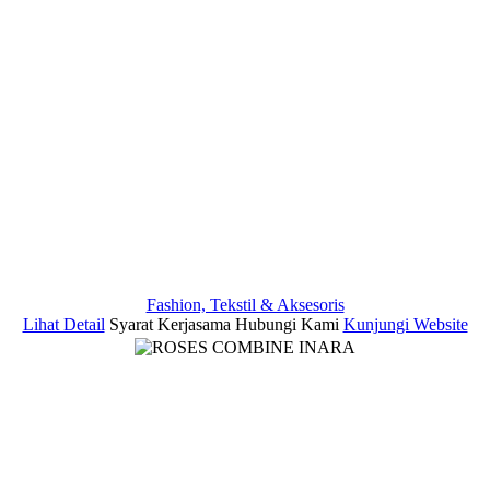
Fashion, Tekstil & Aksesoris
Lihat Detail
Syarat Kerjasama
Hubungi Kami
Kunjungi Website