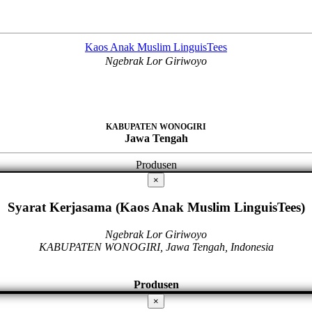
Kaos Anak Muslim LinguisTees
Ngebrak Lor Giriwoyo
KABUPATEN WONOGIRI
Jawa Tengah
Produsen
×
Syarat Kerjasama (Kaos Anak Muslim LinguisTees)
Ngebrak Lor Giriwoyo
KABUPATEN WONOGIRI, Jawa Tengah, Indonesia
Produsen
×