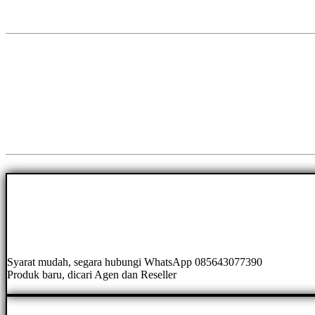
Syarat mudah, segara hubungi WhatsApp 085643077390
Produk baru, dicari Agen dan Reseller