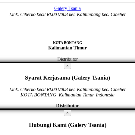
Galery Tsania
Link. Ciberko kecil Rt.001/003 kel. Kalitimbang kec. Cibeber
KOTA BONTANG
Kalimantan Timur
Distributor
×
Syarat Kerjasama (Galery Tsania)
Link. Ciberko kecil Rt.001/003 kel. Kalitimbang kec. Cibeber
KOTA BONTANG, Kalimantan Timur, Indonesia
Distributor
×
Hubungi Kami (Galery Tsania)