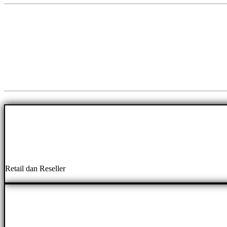
Retail dan Reseller