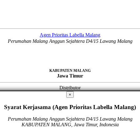
Agen Prioritas Labella Malang
Perumahan Malang Anggun Sejahtera D4/15 Lawang Malang
KABUPATEN MALANG
Jawa Timur
Distributor
×
Syarat Kerjasama (Agen Prioritas Labella Malang)
Perumahan Malang Anggun Sejahtera D4/15 Lawang Malang
KABUPATEN MALANG, Jawa Timur, Indonesia