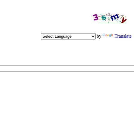
Powered by
Translate