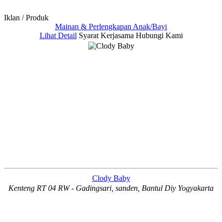
Iklan / Produk
Mainan & Perlengkapan Anak/Bayi
Lihat Detail
Syarat Kerjasama
Hubungi Kami
Clody Baby
Kenteng RT 04 RW - Gadingsari, sanden, Bantul Diy Yogyakarta